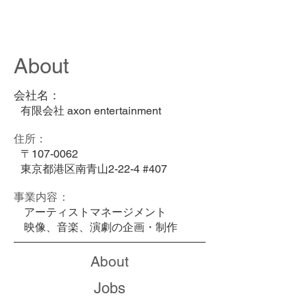
axon entertainment inc.
About
会社名：
有限会社 axon entertainment
​住所：
〒107-0062
東京都港区南青山2-22-4 #407
事業内容：
アーティストマネージメント
映像、音楽、演劇の企画・制作
About
Jobs