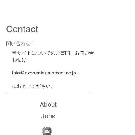
axon entertainment inc.
Contact
問い合わせ：
当サイトについてのご質問、お問い合
わせは
i
nfo@axonentertainment.co.jp
にお寄せください。
About
Jobs