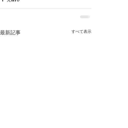
すべて表示
最新記事